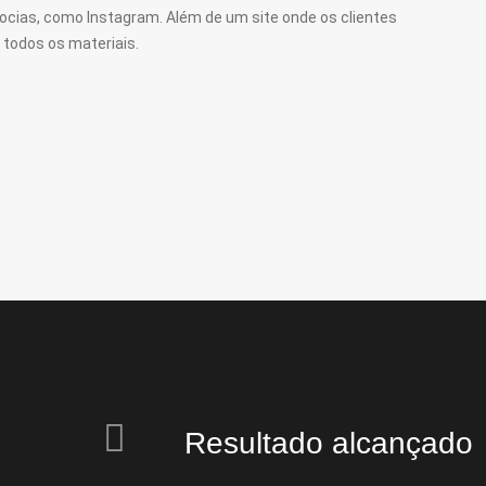
cias, como Instagram. Além de um site onde os clientes
todos os materiais.
Resultado alcançado