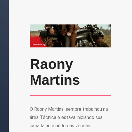
Raony
Martins
O Raony Martins, sempre trabalhou na
área Técnica e estava iniciando sua
jornada no mundo das vendas.