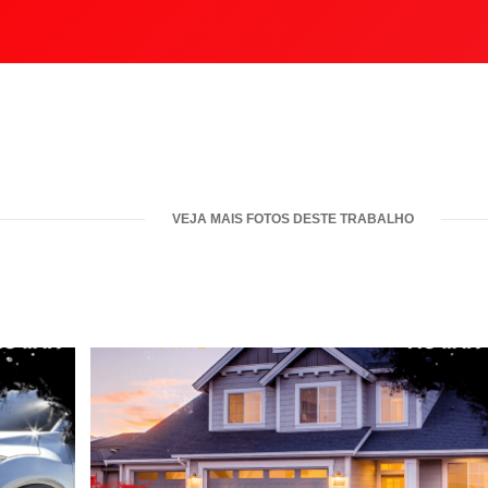
VEJA MAIS FOTOS DESTE TRABALHO