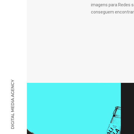
imagens para Redes so
conseguem encontrar 