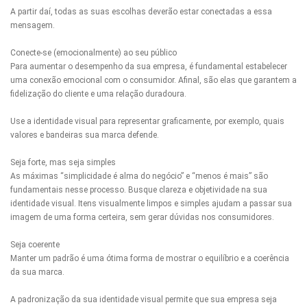
A partir daí, todas as suas escolhas deverão estar conectadas a essa
mensagem.
Conecte-se (emocionalmente) ao seu público
Para aumentar o desempenho da sua empresa, é fundamental estabelecer
uma conexão emocional com o consumidor. Afinal, são elas que garantem a
fidelização do cliente e uma relação duradoura.
Use a identidade visual para representar graficamente, por exemplo, quais
valores e bandeiras sua marca defende.
Seja forte, mas seja simples
As máximas “simplicidade é alma do negócio” e “menos é mais” são
fundamentais nesse processo. Busque clareza e objetividade na sua
identidade visual. Itens visualmente limpos e simples ajudam a passar sua
imagem de uma forma certeira, sem gerar dúvidas nos consumidores.
Seja coerente
Manter um padrão é uma ótima forma de mostrar o equilíbrio e a coerência
da sua marca.
A padronização da sua identidade visual permite que sua empresa seja