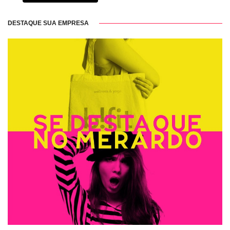
DESTAQUE SUA EMPRESA