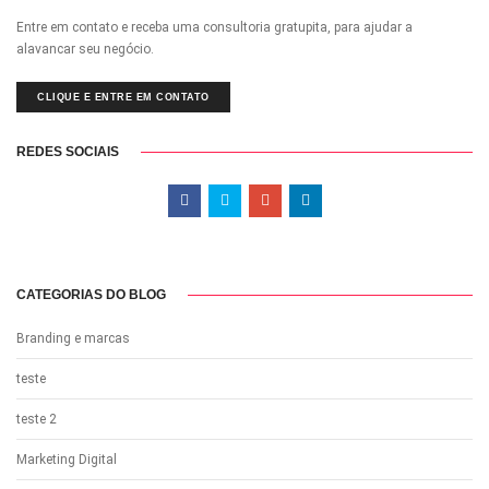
Entre em contato e receba uma consultoria gratupita, para ajudar a
alavancar seu negócio.
CLIQUE E ENTRE EM CONTATO
REDES SOCIAIS
CATEGORIAS DO BLOG
Branding e marcas
teste
teste 2
Marketing Digital