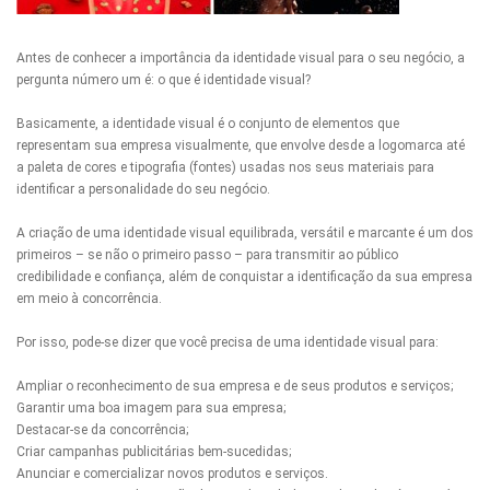
Antes de conhecer a importância da identidade visual para o seu negócio, a
pergunta número um é: o que é identidade visual?
Basicamente, a identidade visual é o conjunto de elementos que
representam sua empresa visualmente, que envolve desde a logomarca até
a paleta de cores e tipografia (fontes) usadas nos seus materiais para
identificar a personalidade do seu negócio.
A criação de uma identidade visual equilibrada, versátil e marcante é um dos
primeiros – se não o primeiro passo – para transmitir ao público
credibilidade e confiança, além de conquistar a identificação da sua empresa
em meio à concorrência.
Por isso, pode-se dizer que você precisa de uma identidade visual para:
Ampliar o reconhecimento de sua empresa e de seus produtos e serviços;
Garantir uma boa imagem para sua empresa;
Destacar-se da concorrência;
Criar campanhas publicitárias bem-sucedidas;
Anunciar e comercializar novos produtos e serviços.