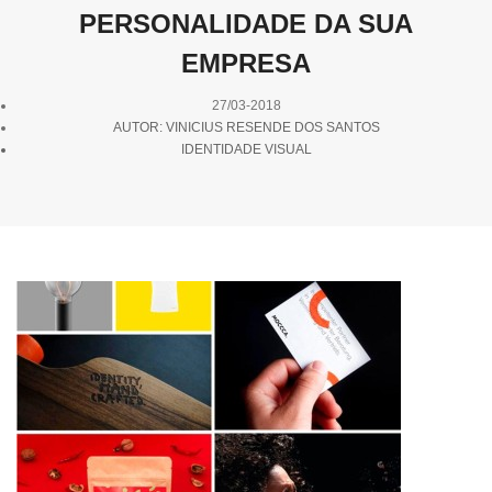
PERSONALIDADE DA SUA
EMPRESA
27/03-2018
AUTOR: VINICIUS RESENDE DOS SANTOS
IDENTIDADE VISUAL