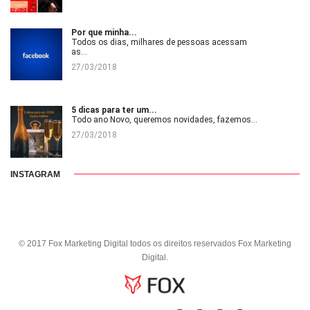
Por que minha...
Todos os dias, milhares de pessoas acessam
as...
27/03/2018
5 dicas para ter um...
Todo ano Novo, queremos novidades, fazemos...
27/03/2018
INSTAGRAM
© 2017 Fox Marketing Digital todos os direitos reservados
Fox Marketing
Digital
.