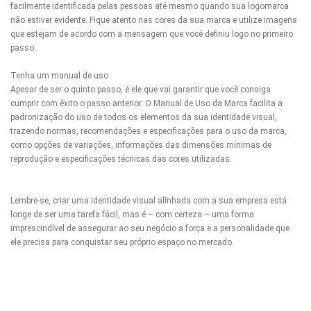
facilmente identificada pelas pessoas até mesmo quando sua logomarca
não estiver evidente. Fique atento nas cores da sua marca e utilize imagens
que estejam de acordo com a mensagem que você definiu logo no primeiro
passo.
Tenha um manual de uso
Apesar de ser o quinto passo, é ele que vai garantir que você consiga
cumprir com êxito o passo anterior. O Manual de Uso da Marca facilita a
padronização do uso de todos os elementos da sua identidade visual,
trazendo normas, recomendações e especificações para o uso da marca,
como opções de variações, informações das dimensões mínimas de
reprodução e especificações técnicas das cores utilizadas.
Lembre-se, criar uma identidade visual alinhada com a sua empresa está
longe de ser uma tarefa fácil, mas é – com certeza – uma forma
imprescindível de assegurar ao seu negócio a força e a personalidade que
ele precisa para conquistar seu próprio espaço no mercado.