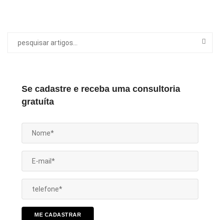
Se cadastre e receba uma consultoria
gratuíta
ME CADASTRAR